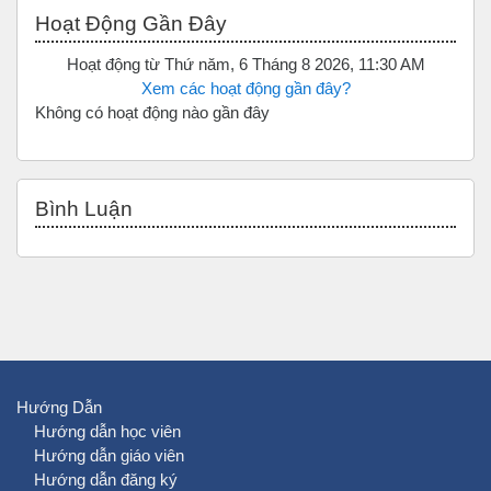
Bỏ qua Hoạt động gần đây
Hoạt Động Gần Đây
Hoạt động từ Thứ năm, 6 Tháng 8 2026, 11:30 AM
Xem các hoạt động gần đây?
Không có hoạt động nào gần đây
Bỏ qua Bình luận
Bình Luận
Hướng Dẫn
Hướng dẫn học viên
Hướng dẫn giáo viên
Hướng dẫn đăng ký