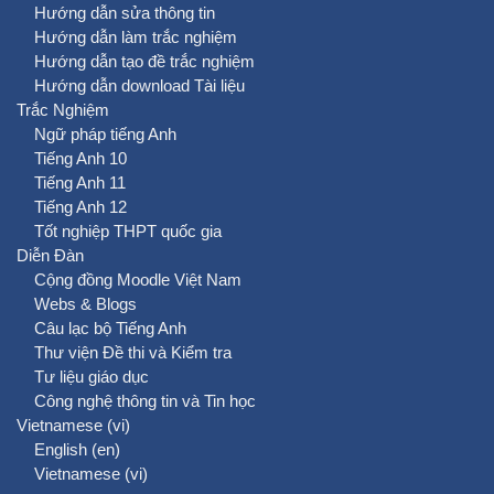
Hướng dẫn sửa thông tin
Hướng dẫn làm trắc nghiệm
Hướng dẫn tạo đề trắc nghiệm
Hướng dẫn download Tài liệu
Trắc Nghiệm
Ngữ pháp tiếng Anh
Tiếng Anh 10
Tiếng Anh 11
Tiếng Anh 12
Tốt nghiệp THPT quốc gia
Diễn Đàn
Cộng đồng Moodle Việt Nam
Webs & Blogs
Câu lạc bộ Tiếng Anh
Thư viện Đề thi và Kiểm tra
Tư liệu giáo dục
Công nghệ thông tin và Tin học
Vietnamese ‎(vi)‎
English ‎(en)‎
Vietnamese ‎(vi)‎