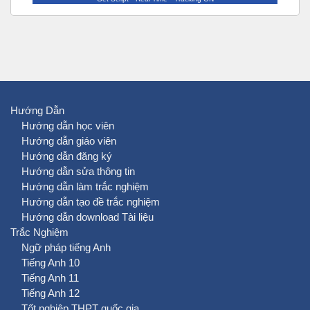
Hướng Dẫn
Hướng dẫn học viên
Hướng dẫn giáo viên
Hướng dẫn đăng ký
Hướng dẫn sửa thông tin
Hướng dẫn làm trắc nghiệm
Hướng dẫn tạo đề trắc nghiệm
Hướng dẫn download Tài liệu
Trắc Nghiệm
Ngữ pháp tiếng Anh
Tiếng Anh 10
Tiếng Anh 11
Tiếng Anh 12
Tốt nghiệp THPT quốc gia