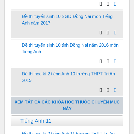
Đề thi tuyển sinh 10 SGD Đồng Nai môn Tiếng
Anh năm 2017
Đề thi tuyển sinh 10 tỉnh Đồng Nai năm 2016 môn
Tiếng Anh
Đề thi học kì 2 tiếng Anh 10 trường THPT Trị An
2019
XEM TẤT CẢ CÁC KHÓA HỌC THUỘC CHUYÊN MỤC
NÀY
Tiếng Anh 11
Đề thi học kì 2 tiếng Anh 11 trường THPT Trị An