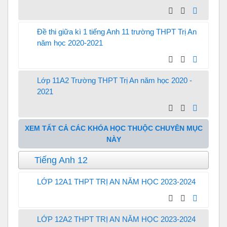
Đề thi giữa kì 1 tiếng Anh 11 trường THPT Trị An
năm học 2020-2021
Lớp 11A2 Trường THPT Trị An năm học 2020 -
2021
XEM TẤT CẢ CÁC KHÓA HỌC THUỘC CHUYÊN MỤC
NÀY
Tiếng Anh 12
LỚP 12A1 THPT TRỊ AN NĂM HỌC 2023-2024
LỚP 12A2 THPT TRỊ AN NĂM HỌC 2023-2024