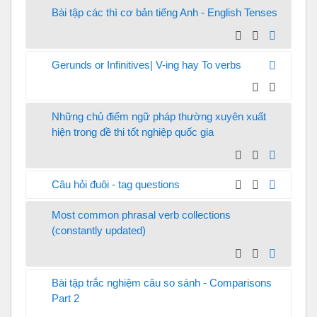
Bài tập các thì cơ bản tiếng Anh - English Tenses
Gerunds or Infinitives| V-ing hay To verbs
Những chủ điểm ngữ pháp thường xuyên xuất
hiện trong đề thi tốt nghiệp quốc gia
Câu hỏi đuôi - tag questions
Most common phrasal verb collections
(constantly updated)
Bài tập trắc nghiệm câu so sánh - Comparisons
Part 2