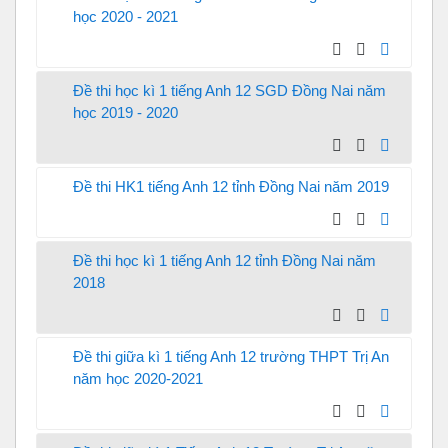
học 2020 - 2021
Đề thi học kì 1 tiếng Anh 12 SGD Đồng Nai năm
học 2019 - 2020
Đề thi HK1 tiếng Anh 12 tỉnh Đồng Nai năm 2019
Đề thi học kì 1 tiếng Anh 12 tỉnh Đồng Nai năm
2018
Đề thi giữa kì 1 tiếng Anh 12 trường THPT Trị An
năm học 2020-2021