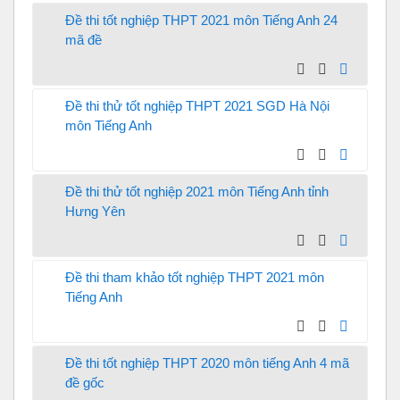
Đề thi tốt nghiệp THPT 2021 môn Tiếng Anh 24
mã đề
Đề thi thử tốt nghiệp THPT 2021 SGD Hà Nội
môn Tiếng Anh
Đề thi thử tốt nghiệp 2021 môn Tiếng Anh tỉnh
Hưng Yên
Đề thi tham khảo tốt nghiệp THPT 2021 môn
Tiếng Anh
Đề thi tốt nghiệp THPT 2020 môn tiếng Anh 4 mã
đề gốc