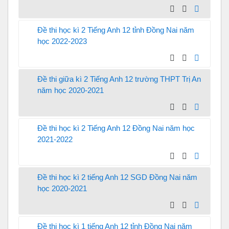
Đề thi học kì 2 Tiếng Anh 12 tỉnh Đồng Nai năm
học 2022-2023
Đề thi giữa kì 2 Tiếng Anh 12 trường THPT Trị An
năm học 2020-2021
Đề thi học kì 2 Tiếng Anh 12 Đồng Nai năm học
2021-2022
Đề thi học kì 2 tiếng Anh 12 SGD Đồng Nai năm
học 2020-2021
Đề thi học kì 1 tiếng Anh 12 tỉnh Đồng Nai năm