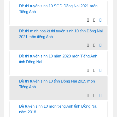
Đề thi tuyển sinh 10 SGD Đồng Nai 2021 môn
Tiếng Anh
Đề thi minh họa kì thi tuyển sinh 10 tỉnh Đồng Nai
2021 môn tiếng Anh
Đề thi tuyển sinh 10 năm 2020 môn Tiếng Anh
tỉnh Đồng Nai
Đề thi tuyển sinh 10 tỉnh Đồng Nai 2019 môn
Tiếng Anh
Đề tuyển sinh 10 môn tiếng Anh tỉnh Đồng Nai
năm 2018