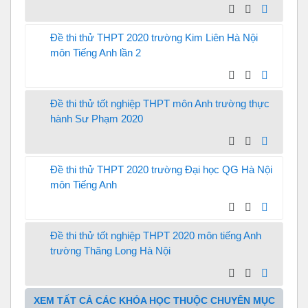
Đề thi thử THPT 2020 trường Kim Liên Hà Nội
môn Tiếng Anh lần 2
Đề thi thử tốt nghiệp THPT môn Anh trường thực
hành Sư Phạm 2020
Đề thi thử THPT 2020 trường Đại học QG Hà Nội
môn Tiếng Anh
Đề thi thử tốt nghiệp THPT 2020 môn tiếng Anh
trường Thăng Long Hà Nội
XEM TẤT CẢ CÁC KHÓA HỌC THUỘC CHUYÊN MỤC