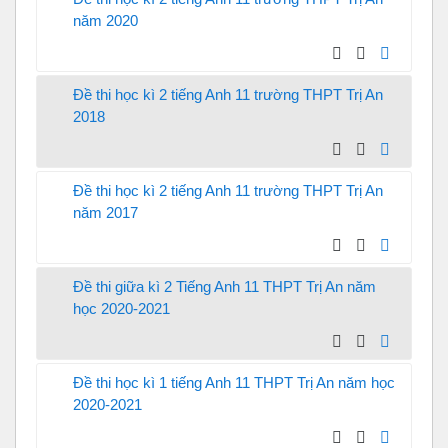
năm 2020
Đề thi học kì 2 tiếng Anh 11 trường THPT Trị An
2018
Đề thi học kì 2 tiếng Anh 11 trường THPT Trị An
năm 2017
Đề thi giữa kì 2 Tiếng Anh 11 THPT Trị An năm
học 2020-2021
Đề thi học kì 1 tiếng Anh 11 THPT Trị An năm học
2020-2021