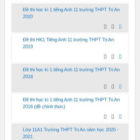
Đề thi học kì 1 tiếng Anh 11 trường THPT Trị An
2020
Đề thi HK1 Tiếng Anh 11 trường THPT Trị An
2019
Đề thi học kì 1 tiếng Anh 11 trường THPT Trị An
2018
Đề thi học kì 1 tiếng Anh 11 trường THPT Trị An
2016 (đề chính thức)
Lớp 11A1 Trường THPT Trị An năm học 2020 -
2021