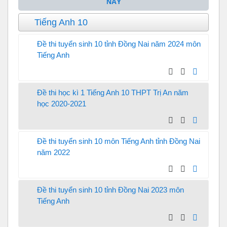
NÀY
Tiếng Anh 10
Đề thi tuyển sinh 10 tỉnh Đồng Nai năm 2024 môn
Tiếng Anh
Đề thi học kì 1 Tiếng Anh 10 THPT Trị An năm
học 2020-2021
Đề thi tuyển sinh 10 môn Tiếng Anh tỉnh Đồng Nai
năm 2022
Đề thi tuyển sinh 10 tỉnh Đồng Nai 2023 môn
Tiếng Anh