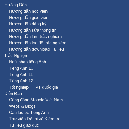
Hướng Dẫn
Hướng dẫn học viên
Hướng dẫn giáo viên
Hướng dẫn đăng ký
Hướng dẫn sửa thông tin
Hướng dẫn làm trắc nghiệm
Hướng dẫn tạo đề trắc nghiệm
Hướng dẫn download Tài liệu
Trắc Nghiệm
Ngữ pháp tiếng Anh
Tiếng Anh 10
Tiếng Anh 11
Tiếng Anh 12
Tốt nghiệp THPT quốc gia
Diễn Đàn
Cộng đồng Moodle Việt Nam
Webs & Blogs
Câu lạc bộ Tiếng Anh
Thư viện Đề thi và Kiểm tra
Tư liệu giáo dục