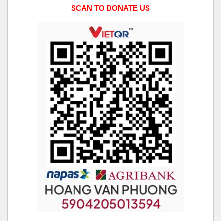
SCAN TO DONATE US