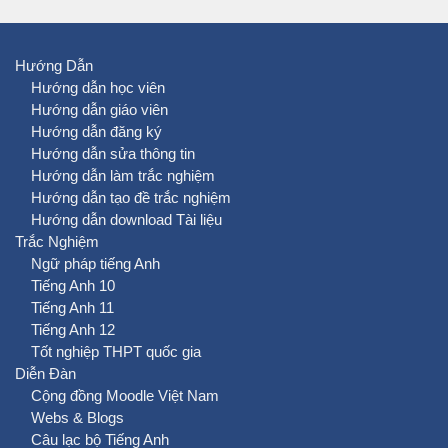
Hướng Dẫn
Hướng dẫn học viên
Hướng dẫn giáo viên
Hướng dẫn đăng ký
Hướng dẫn sửa thông tin
Hướng dẫn làm trắc nghiệm
Hướng dẫn tạo đề trắc nghiệm
Hướng dẫn download Tài liệu
Trắc Nghiệm
Ngữ pháp tiếng Anh
Tiếng Anh 10
Tiếng Anh 11
Tiếng Anh 12
Tốt nghiệp THPT quốc gia
Diễn Đàn
Cộng đồng Moodle Việt Nam
Webs & Blogs
Câu lạc bộ Tiếng Anh