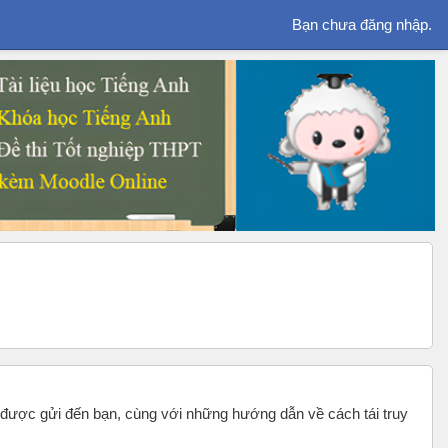
Bạn chưa đăng nhập.
 được gửi đến bạn, cùng với những hướng dẫn về cách tái truy