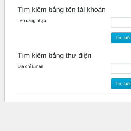
Tìm kiếm bằng tên tài khoản
Tên đăng nhập
Tìm kiếm bằng thư điện
Địa chỉ Email