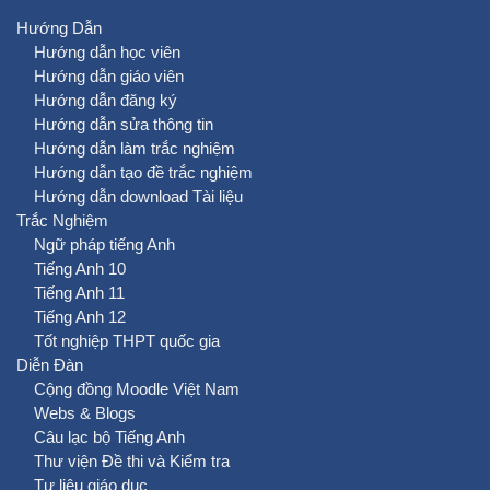
Hướng Dẫn
Hướng dẫn học viên
Hướng dẫn giáo viên
Hướng dẫn đăng ký
Hướng dẫn sửa thông tin
Hướng dẫn làm trắc nghiệm
Hướng dẫn tạo đề trắc nghiệm
Hướng dẫn download Tài liệu
Trắc Nghiệm
Ngữ pháp tiếng Anh
Tiếng Anh 10
Tiếng Anh 11
Tiếng Anh 12
Tốt nghiệp THPT quốc gia
Diễn Đàn
Cộng đồng Moodle Việt Nam
Webs & Blogs
Câu lạc bộ Tiếng Anh
Thư viện Đề thi và Kiểm tra
Tư liệu giáo dục