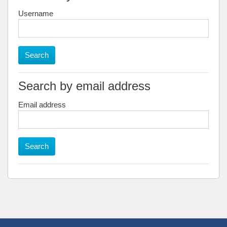
Username
Search by email address
Email address