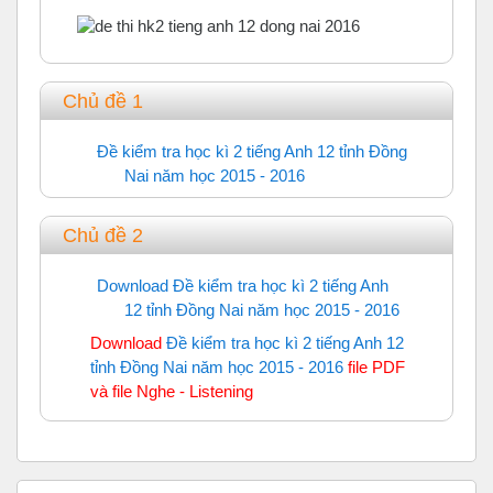
Chủ đề 1
Đề kiểm tra học kì 2 tiếng Anh 12 tỉnh Đồng
Nai năm học 2015 - 2016
Trắc nghiệm
Chủ đề 2
Download Đề kiểm tra học kì 2 tiếng Anh
12 tỉnh Đồng Nai năm học 2015 - 2016
URL
Download
Đề kiểm tra học kì 2 tiếng Anh 12
tỉnh Đồng Nai năm học 2015 - 2016
file PDF
và file Nghe - Listening
Bỏ qua Tìm Kiếm Trên ThayTro.Net