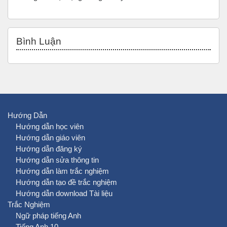
Bỏ qua Bình luận
Bình Luận
Hướng Dẫn
Hướng dẫn học viên
Hướng dẫn giáo viên
Hướng dẫn đăng ký
Hướng dẫn sửa thông tin
Hướng dẫn làm trắc nghiệm
Hướng dẫn tạo đề trắc nghiệm
Hướng dẫn download Tài liệu
Trắc Nghiệm
Ngữ pháp tiếng Anh
Tiếng Anh 10