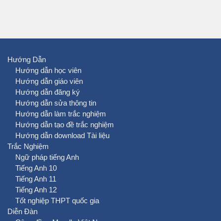
Hướng Dẫn
Hướng dẫn học viên
Hướng dẫn giáo viên
Hướng dẫn đăng ký
Hướng dẫn sửa thông tin
Hướng dẫn làm trắc nghiệm
Hướng dẫn tạo đề trắc nghiệm
Hướng dẫn download Tài liệu
Trắc Nghiệm
Ngữ pháp tiếng Anh
Tiếng Anh 10
Tiếng Anh 11
Tiếng Anh 12
Tốt nghiệp THPT quốc gia
Diễn Đàn