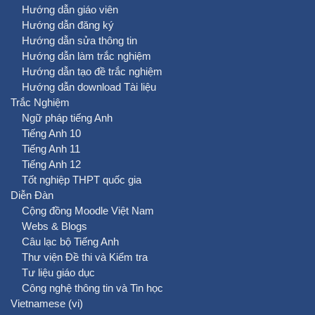
Hướng dẫn giáo viên
Hướng dẫn đăng ký
Hướng dẫn sửa thông tin
Hướng dẫn làm trắc nghiệm
Hướng dẫn tạo đề trắc nghiệm
Hướng dẫn download Tài liệu
Trắc Nghiệm
Ngữ pháp tiếng Anh
Tiếng Anh 10
Tiếng Anh 11
Tiếng Anh 12
Tốt nghiệp THPT quốc gia
Diễn Đàn
Cộng đồng Moodle Việt Nam
Webs & Blogs
Câu lạc bộ Tiếng Anh
Thư viện Đề thi và Kiểm tra
Tư liệu giáo dục
Công nghệ thông tin và Tin học
Vietnamese ‎(vi)‎