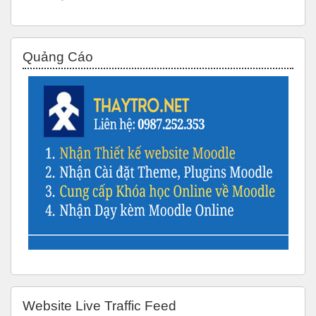
Bỏ qua Quảng Cáo
Quảng Cáo
Bỏ qua Website Live Traffic Feed
Website Live Traffic Feed