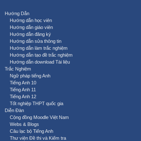
Hướng Dẫn
Hướng dẫn học viên
Hướng dẫn giáo viên
Hướng dẫn đăng ký
Hướng dẫn sửa thông tin
Hướng dẫn làm trắc nghiệm
Hướng dẫn tạo đề trắc nghiệm
Hướng dẫn download Tài liệu
Trắc Nghiệm
Ngữ pháp tiếng Anh
Tiếng Anh 10
Tiếng Anh 11
Tiếng Anh 12
Tốt nghiệp THPT quốc gia
Diễn Đàn
Cộng đồng Moodle Việt Nam
Webs & Blogs
Câu lạc bộ Tiếng Anh
Thư viện Đề thi và Kiểm tra