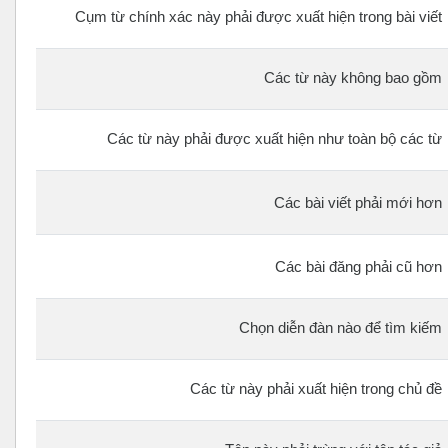
Cụm từ chính xác này phải được xuất hiện trong bài viết
Các từ này không bao gồm
Các từ này phải được xuất hiện như toàn bộ các từ
Các bài viết phải mới hơn
Các bài đăng phải cũ hơn
Chọn diễn đàn nào để tìm kiếm
Các từ này phải xuất hiện trong chủ đề