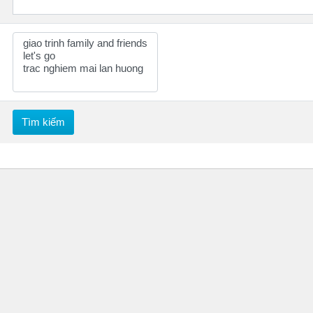
Tìm kiếm