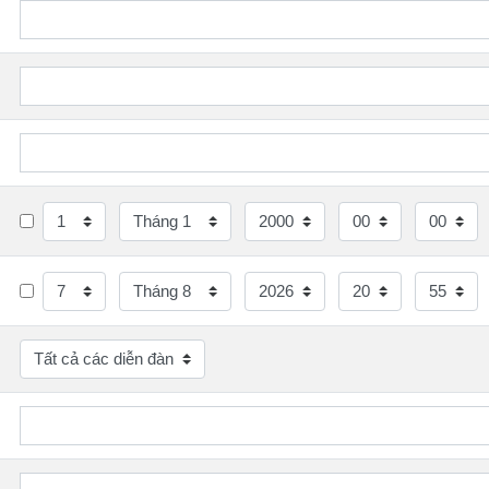
Ngày
Tháng
Năm
Giờ
Phút
Ngày
Tháng
Năm
Giờ
Phút