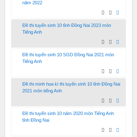
năm 2022
Đề thi tuyển sinh 10 tỉnh Đồng Nai 2023 môn
Tiếng Anh
Đề thi tuyển sinh 10 SGD Đồng Nai 2021 môn
Tiếng Anh
Đề thi minh họa kì thi tuyển sinh 10 tỉnh Đồng Nai
2021 môn tiếng Anh
Đề thi tuyển sinh 10 năm 2020 môn Tiếng Anh
tỉnh Đồng Nai