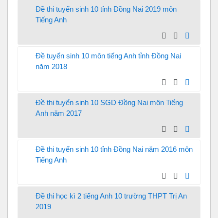
Đề thi tuyển sinh 10 tỉnh Đồng Nai 2019 môn
Tiếng Anh
Đề tuyển sinh 10 môn tiếng Anh tỉnh Đồng Nai
năm 2018
Đề thi tuyển sinh 10 SGD Đồng Nai môn Tiếng
Anh năm 2017
Đề thi tuyển sinh 10 tỉnh Đồng Nai năm 2016 môn
Tiếng Anh
Đề thi học kì 2 tiếng Anh 10 trường THPT Trị An
2019