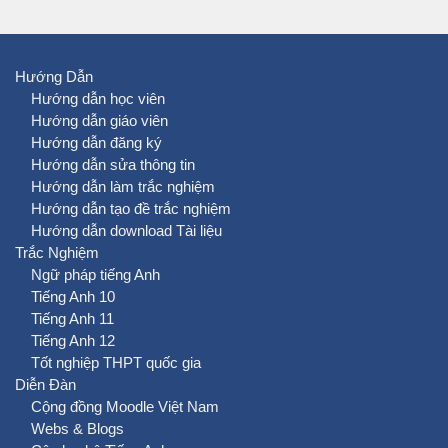
Hướng Dẫn
Hướng dẫn học viên
Hướng dẫn giáo viên
Hướng dẫn đăng ký
Hướng dẫn sửa thông tin
Hướng dẫn làm trắc nghiệm
Hướng dẫn tạo đề trắc nghiệm
Hướng dẫn download Tài liệu
Trắc Nghiệm
Ngữ pháp tiếng Anh
Tiếng Anh 10
Tiếng Anh 11
Tiếng Anh 12
Tốt nghiệp THPT quốc gia
Diễn Đàn
Cộng đồng Moodle Việt Nam
Webs & Blogs