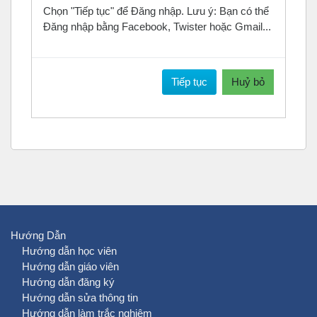
Chọn "Tiếp tục" để Đăng nhập. Lưu ý: Bạn có thể
Đăng nhập bằng Facebook, Twister hoặc Gmail...
Tiếp tục
Huỷ bỏ
Hướng Dẫn
Hướng dẫn học viên
Hướng dẫn giáo viên
Hướng dẫn đăng ký
Hướng dẫn sửa thông tin
Hướng dẫn làm trắc nghiệm