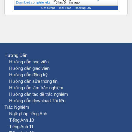
Download complete ielts…
"
3 hrs 5 mins ago
Get Script
Real Time
Tracking ON
Hướng Dẫn
Hướng dẫn học viên
Hướng dẫn giáo viên
Hướng dẫn đăng ký
Hướng dẫn sửa thông tin
Hướng dẫn làm trắc nghiệm
Hướng dẫn tạo đề trắc nghiệm
Hướng dẫn download Tài liệu
Trắc Nghiệm
Ngữ pháp tiếng Anh
Tiếng Anh 10
Tiếng Anh 11