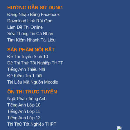
HƯỚNG DẪN SỬ DỤNG
Đăng Nhập Bằng Facebook
Download Link Rút Gọn
Làm Đề Thi Online
Sửa Thông Tin Cá Nhân
Tìm Kiếm Nhanh Tài Liệu
SẢN PHẨM NỔI BẬT
Đề Thi Tuyển Sinh 10
Đề Thi Thử Tốt Nghiệp THPT
Tiếng Anh Thiếu Nhi
Đề Kiểm Tra 1 Tiết
Tài Liệu Mã Nguồn Moodle
ÔN THI TRỰC TUYẾN
Ngữ Pháp Tiếng Anh
Tiếng Anh Lớp 10
Tiếng Anh Lớp 11
Tiếng Anh Lớp 12
Thi Thử Tốt Nghiệp THPT