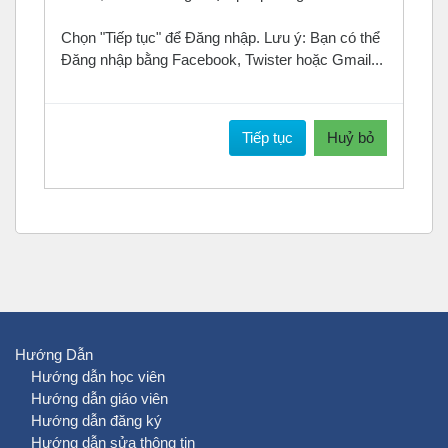
Chọn "Tiếp tục" để Đăng nhập. Lưu ý: Bạn có thể
Đăng nhập bằng Facebook, Twister hoặc Gmail...
Tiếp tục
Huỷ bỏ
Hướng Dẫn
Hướng dẫn học viên
Hướng dẫn giáo viên
Hướng dẫn đăng ký
Hướng dẫn sửa thông tin