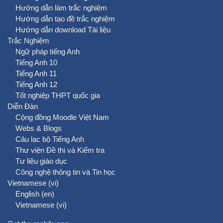
Hướng dẫn làm trắc nghiệm
Hướng dẫn tạo đề trắc nghiệm
Hướng dẫn download Tài liệu
Trắc Nghiệm
Ngữ pháp tiếng Anh
Tiếng Anh 10
Tiếng Anh 11
Tiếng Anh 12
Tốt nghiệp THPT quốc gia
Diễn Đàn
Cộng đồng Moodle Việt Nam
Webs & Blogs
Câu lạc bộ Tiếng Anh
Thư viện Đề thi và Kiểm tra
Tư liệu giáo dục
Công nghệ thông tin và Tin học
Vietnamese ‎(vi)‎
English ‎(en)‎
Vietnamese ‎(vi)‎