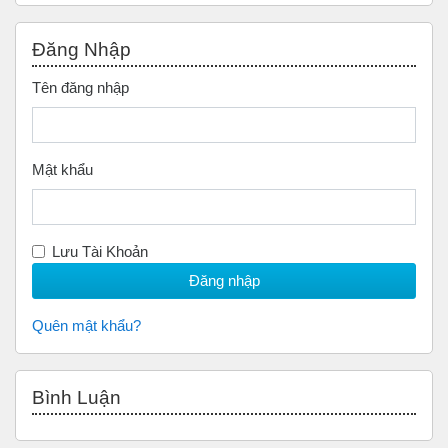
Bỏ qua Đăng nhập
Đăng Nhập
Tên đăng nhập
Mật khẩu
Lưu Tài Khoản
Quên mật khẩu?
Bỏ qua Bình luận
Bình Luận