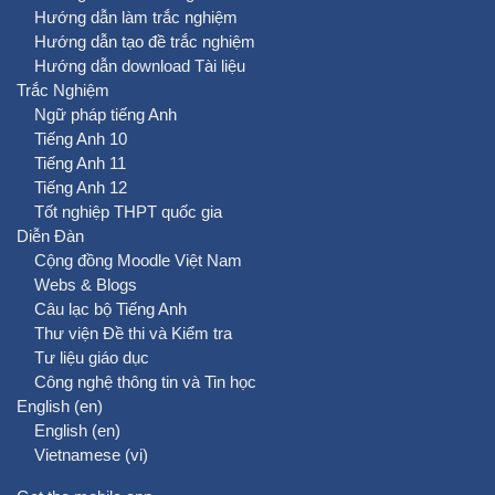
Hướng dẫn làm trắc nghiệm
Hướng dẫn tạo đề trắc nghiệm
Hướng dẫn download Tài liệu
Trắc Nghiệm
Ngữ pháp tiếng Anh
Tiếng Anh 10
Tiếng Anh 11
Tiếng Anh 12
Tốt nghiệp THPT quốc gia
Diễn Đàn
Cộng đồng Moodle Việt Nam
Webs & Blogs
Câu lạc bộ Tiếng Anh
Thư viện Đề thi và Kiểm tra
Tư liệu giáo dục
Công nghệ thông tin và Tin học
English ‎(en)‎
English ‎(en)‎
Vietnamese ‎(vi)‎