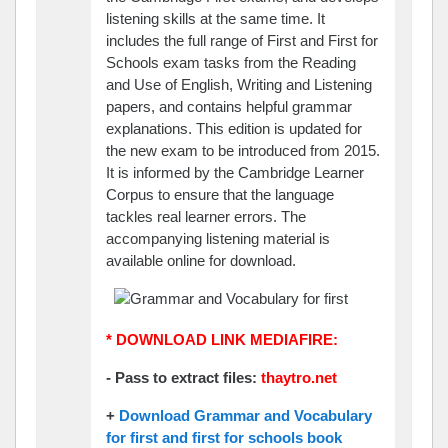
listening skills at the same time. It
includes the full range of First and First for
Schools exam tasks from the Reading
and Use of English, Writing and Listening
papers, and contains helpful grammar
explanations. This edition is updated for
the new exam to be introduced from 2015.
It is informed by the Cambridge Learner
Corpus to ensure that the language
tackles real learner errors. The
accompanying listening material is
available online for download.
* DOWNLOAD LINK MEDIAFIRE:
- Pass to extract files:
thaytro.net
+
Download Grammar and Vocabulary
for first and first for schools book