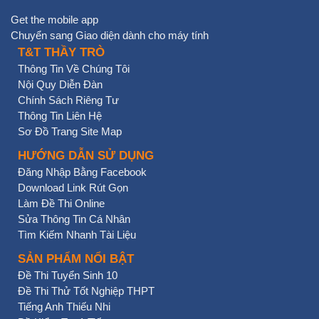
Get the mobile app
Chuyển sang Giao diện dành cho máy tính
T&T THẦY TRÒ
Thông Tin Về Chúng Tôi
Nội Quy Diễn Đàn
Chính Sách Riêng Tư
Thông Tin Liên Hệ
Sơ Đồ Trang Site Map
HƯỚNG DẪN SỬ DỤNG
Đăng Nhập Bằng Facebook
Download Link Rút Gọn
Làm Đề Thi Online
Sửa Thông Tin Cá Nhân
Tìm Kiếm Nhanh Tài Liệu
SẢN PHẨM NỔI BẬT
Đề Thi Tuyển Sinh 10
Đề Thi Thử Tốt Nghiệp THPT
Tiếng Anh Thiếu Nhi