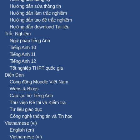
Hướng dẫn sửa thông tin
Hướng dẫn làm trắc nghiệm
Hướng dẫn tạo đề trắc nghiệm
Hướng dẫn download Tài liệu
Trắc Nghiệm
Ngữ pháp tiếng Anh
Tiếng Anh 10
Tiếng Anh 11
Tiếng Anh 12
Tốt nghiệp THPT quốc gia
Diễn Đàn
Cộng đồng Moodle Việt Nam
Webs & Blogs
Câu lạc bộ Tiếng Anh
Thư viện Đề thi và Kiểm tra
Tư liệu giáo dục
Công nghệ thông tin và Tin học
Vietnamese ‎(vi)‎
English ‎(en)‎
Vietnamese ‎(vi)‎