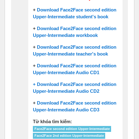
+
Download Face2Face second edition
Upper-Intermediate student's book
+
Download Face2Face second edition
Upper-Intermediate workbook
+
Download Face2Face second edition
Upper-Intermediate teacher's book
+
Download Face2Face second edition
Upper-Intermediate Audio CD1
+ Download Face2Face second edition
Upper-Intermediate Audio CD2
+
Download Face2Face second edition
Upper-Intermediate Audio CD3
Từ khóa tìm kiếm:
Face2Face second edition Upper-Intermediate
Face2Face 2nd edition Upper-Intermediate