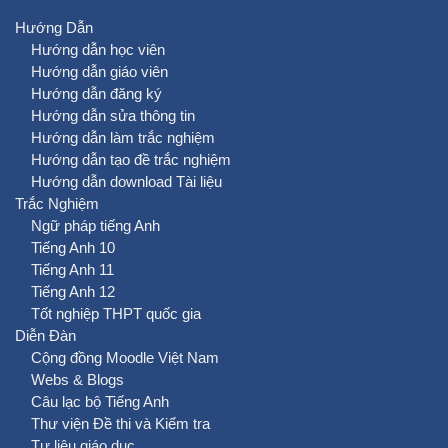
Hướng Dẫn
Hướng dẫn học viên
Hướng dẫn giáo viên
Hướng dẫn đăng ký
Hướng dẫn sửa thông tin
Hướng dẫn làm trắc nghiệm
Hướng dẫn tạo đề trắc nghiệm
Hướng dẫn download Tài liệu
Trắc Nghiệm
Ngữ pháp tiếng Anh
Tiếng Anh 10
Tiếng Anh 11
Tiếng Anh 12
Tốt nghiệp THPT quốc gia
Diễn Đàn
Cộng đồng Moodle Việt Nam
Webs & Blogs
Câu lạc bộ Tiếng Anh
Thư viện Đề thi và Kiểm tra
Tư liệu giáo dục