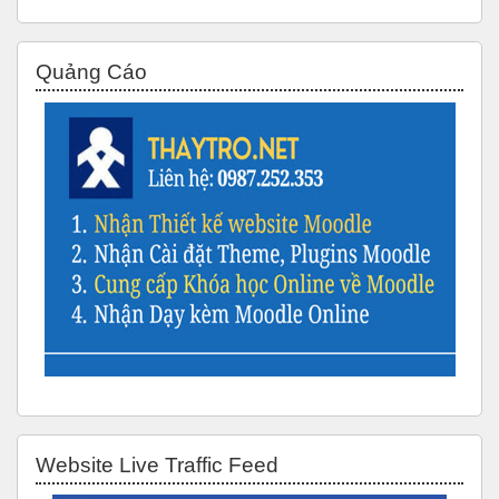
Bỏ qua Quảng Cáo
Quảng Cáo
Bỏ qua Website Live Traffic Feed
Website Live Traffic Feed