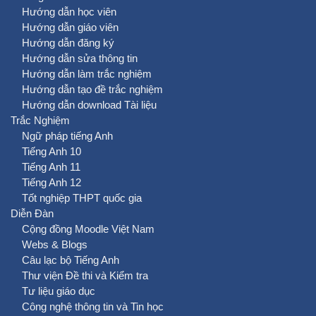
Hướng dẫn học viên
Hướng dẫn giáo viên
Hướng dẫn đăng ký
Hướng dẫn sửa thông tin
Hướng dẫn làm trắc nghiệm
Hướng dẫn tạo đề trắc nghiệm
Hướng dẫn download Tài liệu
Trắc Nghiệm
Ngữ pháp tiếng Anh
Tiếng Anh 10
Tiếng Anh 11
Tiếng Anh 12
Tốt nghiệp THPT quốc gia
Diễn Đàn
Cộng đồng Moodle Việt Nam
Webs & Blogs
Câu lạc bộ Tiếng Anh
Thư viện Đề thi và Kiểm tra
Tư liệu giáo dục
Công nghệ thông tin và Tin học