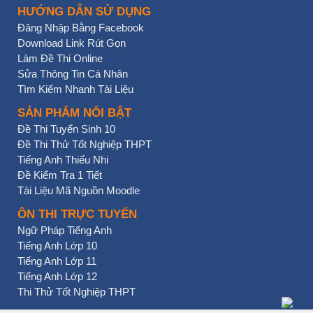
HƯỚNG DẪN SỬ DỤNG
Đăng Nhập Bằng Facebook
Download Link Rút Gọn
Làm Đề Thi Online
Sửa Thông Tin Cá Nhân
Tìm Kiếm Nhanh Tài Liệu
SẢN PHẨM NỔI BẬT
Đề Thi Tuyển Sinh 10
Đề Thi Thử Tốt Nghiệp THPT
Tiếng Anh Thiếu Nhi
Đề Kiểm Tra 1 Tiết
Tài Liệu Mã Nguồn Moodle
ÔN THI TRỰC TUYẾN
Ngữ Pháp Tiếng Anh
Tiếng Anh Lớp 10
Tiếng Anh Lớp 11
Tiếng Anh Lớp 12
Thi Thử Tốt Nghiệp THPT