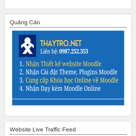
Bỏ qua Quảng Cáo
Quảng Cáo
Bỏ qua Website Live Traffic Feed
Website Live Traffic Feed