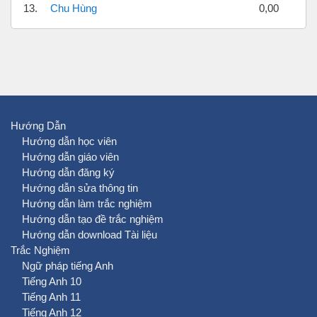
13.
Chu Hùng
0,00
Hướng Dẫn
Hướng dẫn học viên
Hướng dẫn giáo viên
Hướng dẫn đăng ký
Hướng dẫn sửa thông tin
Hướng dẫn làm trắc nghiệm
Hướng dẫn tạo đề trắc nghiệm
Hướng dẫn download Tài liệu
Trắc Nghiệm
Ngữ pháp tiếng Anh
Tiếng Anh 10
Tiếng Anh 11
Tiếng Anh 12