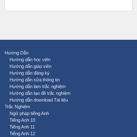
Hướng Dẫn
Hướng dẫn học viên
Hướng dẫn giáo viên
Hướng dẫn đăng ký
Hướng dẫn sửa thông tin
Hướng dẫn làm trắc nghiệm
Hướng dẫn tạo đề trắc nghiệm
Hướng dẫn download Tài liệu
Trắc Nghiệm
Ngữ pháp tiếng Anh
Tiếng Anh 10
Tiếng Anh 11
Tiếng Anh 12