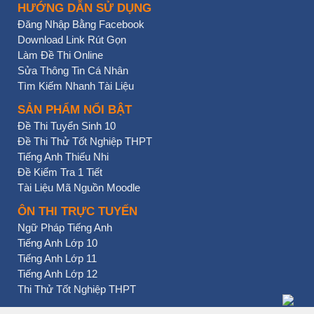
HƯỚNG DẪN SỬ DỤNG
Đăng Nhập Bằng Facebook
Download Link Rút Gọn
Làm Đề Thi Online
Sửa Thông Tin Cá Nhân
Tìm Kiếm Nhanh Tài Liệu
SẢN PHẨM NỔI BẬT
Đề Thi Tuyển Sinh 10
Đề Thi Thử Tốt Nghiệp THPT
Tiếng Anh Thiếu Nhi
Đề Kiểm Tra 1 Tiết
Tài Liệu Mã Nguồn Moodle
ÔN THI TRỰC TUYẾN
Ngữ Pháp Tiếng Anh
Tiếng Anh Lớp 10
Tiếng Anh Lớp 11
Tiếng Anh Lớp 12
Thi Thử Tốt Nghiệp THPT