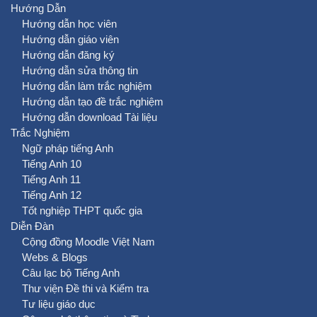
Hướng Dẫn
Hướng dẫn học viên
Hướng dẫn giáo viên
Hướng dẫn đăng ký
Hướng dẫn sửa thông tin
Hướng dẫn làm trắc nghiệm
Hướng dẫn tạo đề trắc nghiệm
Hướng dẫn download Tài liệu
Trắc Nghiệm
Ngữ pháp tiếng Anh
Tiếng Anh 10
Tiếng Anh 11
Tiếng Anh 12
Tốt nghiệp THPT quốc gia
Diễn Đàn
Cộng đồng Moodle Việt Nam
Webs & Blogs
Câu lạc bộ Tiếng Anh
Thư viện Đề thi và Kiểm tra
Tư liệu giáo dục