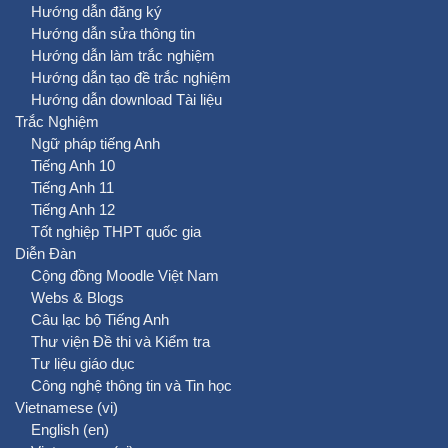
Hướng dẫn đăng ký
Hướng dẫn sửa thông tin
Hướng dẫn làm trắc nghiệm
Hướng dẫn tạo đề trắc nghiệm
Hướng dẫn download Tài liệu
Trắc Nghiệm
Ngữ pháp tiếng Anh
Tiếng Anh 10
Tiếng Anh 11
Tiếng Anh 12
Tốt nghiệp THPT quốc gia
Diễn Đàn
Cộng đồng Moodle Việt Nam
Webs & Blogs
Câu lạc bộ Tiếng Anh
Thư viện Đề thi và Kiểm tra
Tư liệu giáo dục
Công nghệ thông tin và Tin học
Vietnamese ‎(vi)‎
English ‎(en)‎