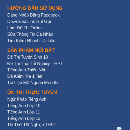
HƯỚNG DẪN SỬ DỤNG
Đăng Nhập Bằng Facebook
Download Link Rút Gọn
Làm Đề Thi Online
Sửa Thông Tin Cá Nhân
Tìm Kiếm Nhanh Tài Liệu
SẢN PHẨM NỔI BẬT
Đề Thi Tuyển Sinh 10
Đề Thi Thử Tốt Nghiệp THPT
Tiếng Anh Thiếu Nhi
Đề Kiểm Tra 1 Tiết
Tài Liệu Mã Nguồn Moodle
ÔN THI TRỰC TUYẾN
Ngữ Pháp Tiếng Anh
Tiếng Anh Lớp 10
Tiếng Anh Lớp 11
Tiếng Anh Lớp 12
Thi Thử Tốt Nghiệp THPT