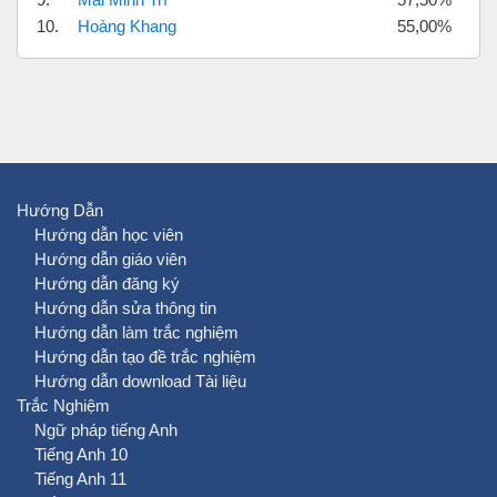
10.
Hoàng Khang
55,00%
Hướng Dẫn
Hướng dẫn học viên
Hướng dẫn giáo viên
Hướng dẫn đăng ký
Hướng dẫn sửa thông tin
Hướng dẫn làm trắc nghiệm
Hướng dẫn tạo đề trắc nghiệm
Hướng dẫn download Tài liệu
Trắc Nghiệm
Ngữ pháp tiếng Anh
Tiếng Anh 10
Tiếng Anh 11