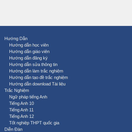
Hướng Dẫn
Hướng dẫn học viên
Hướng dẫn giáo viên
Hướng dẫn đăng ký
Hướng dẫn sửa thông tin
Hướng dẫn làm trắc nghiệm
Hướng dẫn tạo đề trắc nghiệm
Hướng dẫn download Tài liệu
Trắc Nghiệm
Ngữ pháp tiếng Anh
Tiếng Anh 10
Tiếng Anh 11
Tiếng Anh 12
Tốt nghiệp THPT quốc gia
Diễn Đàn