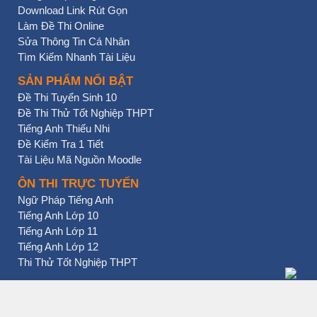
Download Link Rút Gọn
Làm Đề Thi Online
Sửa Thông Tin Cá Nhân
Tìm Kiếm Nhanh Tài Liệu
SẢN PHẨM NỔI BẬT
Đề Thi Tuyển Sinh 10
Đề Thi Thử Tốt Nghiệp THPT
Tiếng Anh Thiếu Nhi
Đề Kiểm Tra 1 Tiết
Tài Liệu Mã Nguồn Moodle
ÔN THI TRỰC TUYẾN
Ngữ Pháp Tiếng Anh
Tiếng Anh Lớp 10
Tiếng Anh Lớp 11
Tiếng Anh Lớp 12
Thi Thử Tốt Nghiệp THPT
BẠN NHẤN CHƯA?