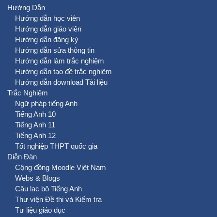
Hướng Dẫn
Hướng dẫn học viên
Hướng dẫn giáo viên
Hướng dẫn đăng ký
Hướng dẫn sửa thông tin
Hướng dẫn làm trắc nghiệm
Hướng dẫn tạo đề trắc nghiệm
Hướng dẫn download Tài liệu
Trắc Nghiệm
Ngữ pháp tiếng Anh
Tiếng Anh 10
Tiếng Anh 11
Tiếng Anh 12
Tốt nghiệp THPT quốc gia
Diễn Đàn
Cộng đồng Moodle Việt Nam
Webs & Blogs
Câu lạc bộ Tiếng Anh
Thư viện Đề thi và Kiểm tra
Tư liệu giáo dục