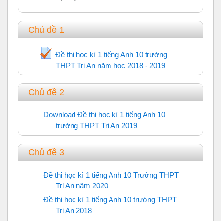
Chủ đề 1
Đề thi học kì 1 tiếng Anh 10 trường
THPT Trị An năm học 2018 - 2019
Trắc nghiệm
Chủ đề 2
Download Đề thi học kì 1 tiếng Anh 10
trường THPT Trị An 2019
URL
Chủ đề 3
Đề thi học kì 1 tiếng Anh 10 Trường THPT
Trị An năm 2020
URL
Đề thi học kì 1 tiếng Anh 10 trường THPT
Trị An 2018
URL