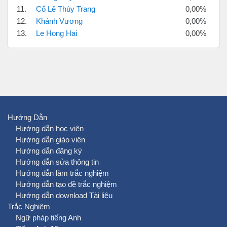
11.
Cổ Lê Thùy Trang
0,00%
12.
Khánh Vương
0,00%
13.
Le Hong Hai
0,00%
Hướng Dẫn
Hướng dẫn học viên
Hướng dẫn giáo viên
Hướng dẫn đăng ký
Hướng dẫn sửa thông tin
Hướng dẫn làm trắc nghiệm
Hướng dẫn tạo đề trắc nghiệm
Hướng dẫn download Tài liệu
Trắc Nghiệm
Ngữ pháp tiếng Anh