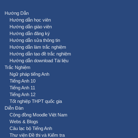
Hướng Dẫn
Hướng dẫn học viên
Hướng dẫn giáo viên
Hướng dẫn đăng ký
Hướng dẫn sửa thông tin
Hướng dẫn làm trắc nghiệm
Hướng dẫn tạo đề trắc nghiệm
Hướng dẫn download Tài liệu
Trắc Nghiệm
Ngữ pháp tiếng Anh
Tiếng Anh 10
Tiếng Anh 11
Tiếng Anh 12
Tốt nghiệp THPT quốc gia
Diễn Đàn
Cộng đồng Moodle Việt Nam
Webs & Blogs
Câu lạc bộ Tiếng Anh
Thư viện Đề thi và Kiểm tra