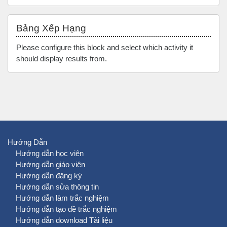
Bỏ qua Bảng xếp hạng
Bảng Xếp Hạng
Please configure this block and select which activity it
should display results from.
Hướng Dẫn
Hướng dẫn học viên
Hướng dẫn giáo viên
Hướng dẫn đăng ký
Hướng dẫn sửa thông tin
Hướng dẫn làm trắc nghiệm
Hướng dẫn tạo đề trắc nghiệm
Hướng dẫn download Tài liệu