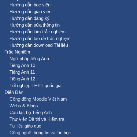
Hướng dẫn học viên
Hướng dẫn giáo viên
Hướng dẫn đăng ký
Hướng dẫn sửa thông tin
Hướng dẫn làm trắc nghiệm
Hướng dẫn tạo đề trắc nghiệm
Hướng dẫn download Tài liệu
Trắc Nghiệm
Ngữ pháp tiếng Anh
Tiếng Anh 10
Tiếng Anh 11
Tiếng Anh 12
Tốt nghiệp THPT quốc gia
Diễn Đàn
Cộng đồng Moodle Việt Nam
Webs & Blogs
Câu lạc bộ Tiếng Anh
Thư viện Đề thi và Kiểm tra
Tư liệu giáo dục
Công nghệ thông tin và Tin học