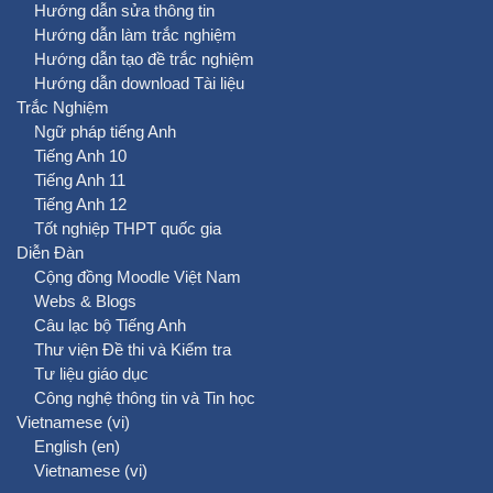
Hướng dẫn sửa thông tin
Hướng dẫn làm trắc nghiệm
Hướng dẫn tạo đề trắc nghiệm
Hướng dẫn download Tài liệu
Trắc Nghiệm
Ngữ pháp tiếng Anh
Tiếng Anh 10
Tiếng Anh 11
Tiếng Anh 12
Tốt nghiệp THPT quốc gia
Diễn Đàn
Cộng đồng Moodle Việt Nam
Webs & Blogs
Câu lạc bộ Tiếng Anh
Thư viện Đề thi và Kiểm tra
Tư liệu giáo dục
Công nghệ thông tin và Tin học
Vietnamese ‎(vi)‎
English ‎(en)‎
Vietnamese ‎(vi)‎