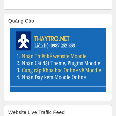
Bỏ qua Quảng Cáo
Quảng Cáo
Bỏ qua Website Live Traffic Feed
Website Live Traffic Feed