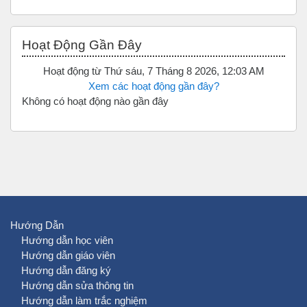
Bỏ qua Hoạt động gần đây
Hoạt Động Gần Đây
Hoạt động từ Thứ sáu, 7 Tháng 8 2026, 12:03 AM
Xem các hoạt động gần đây?
Không có hoạt động nào gần đây
Hướng Dẫn
Hướng dẫn học viên
Hướng dẫn giáo viên
Hướng dẫn đăng ký
Hướng dẫn sửa thông tin
Hướng dẫn làm trắc nghiệm