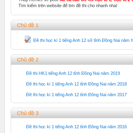
Tìm kiếm trên website để tìm đề thi cho nhanh nha!
Chủ đề 1
Đề thi học kì 1 tiếng Anh 12 sở tỉnh Đồng Nai năm 
Chủ đề 2
Đề thi HK1 tiếng Anh 12 tỉnh Đồng Nai năm 2019
URL
Đề thi học kì 1 tiếng Anh 12 tỉnh Đồng Nai năm 2018
URL
Đề thi học kì 1 tiếng Anh 12 tỉnh Đồng Nai năm 2017
URL
Chủ đề 3
Đề thi học kì 1 tiếng Anh 12 tỉnh Đồng Nai năm 2016
URL