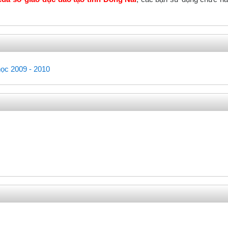
Trắc nghiệm
học 2009 - 2010