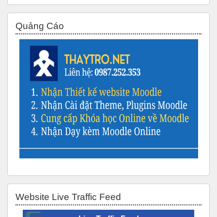
Bỏ qua Quảng Cáo
Quảng Cáo
Bỏ qua Website Live Traffic Feed
Website Live Traffic Feed