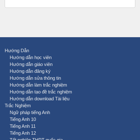
Hướng Dẫn
Hướng dẫn học viên
Hướng dẫn giáo viên
Hướng dẫn đăng ký
Hướng dẫn sửa thông tin
Hướng dẫn làm trắc nghiệm
Hướng dẫn tạo đề trắc nghiệm
Hướng dẫn download Tài liệu
Trắc Nghiệm
Ngữ pháp tiếng Anh
Tiếng Anh 10
Tiếng Anh 11
Tiếng Anh 12
Tốt nghiệp THPT quốc gia