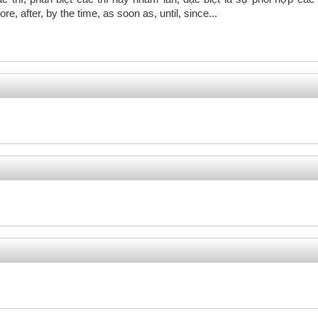
e, after, by the time, as soon as, until, since...