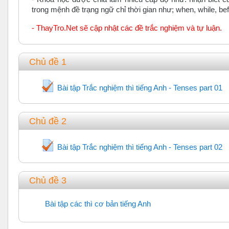
trong mệnh đề trạng ngữ chỉ thời gian như; when, while, befor
- ThayTro.Net sẽ cập nhật các đề trắc nghiệm và tự luận.
Chủ đề 1
Bài tập Trắc nghiệm thì tiếng Anh - Tenses part 01
Chủ đề 2
Bài tập Trắc nghiệm thì tiếng Anh - Tenses part 02
Chủ đề 3
Bài tập các thì cơ bản tiếng Anh
URL