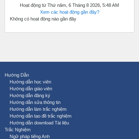
Hoạt động từ Thứ năm, 6 Tháng 8 2026, 5:48 AM
Xem các hoạt động gần đây?
Không có hoạt động nào gần đây
Hướng Dẫn
Hướng dẫn học viên
Hướng dẫn giáo viên
Hướng dẫn đăng ký
Hướng dẫn sửa thông tin
Hướng dẫn làm trắc nghiệm
Hướng dẫn tạo đề trắc nghiệm
Hướng dẫn download Tài liệu
Trắc Nghiệm
Ngữ pháp tiếng Anh