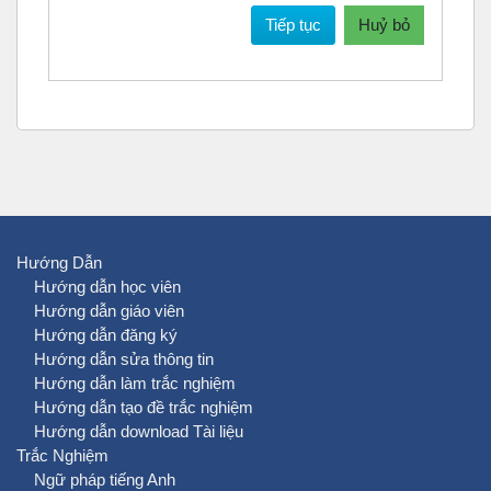
Tiếp tục
Huỷ bỏ
Hướng Dẫn
Hướng dẫn học viên
Hướng dẫn giáo viên
Hướng dẫn đăng ký
Hướng dẫn sửa thông tin
Hướng dẫn làm trắc nghiệm
Hướng dẫn tạo đề trắc nghiệm
Hướng dẫn download Tài liệu
Trắc Nghiệm
Ngữ pháp tiếng Anh