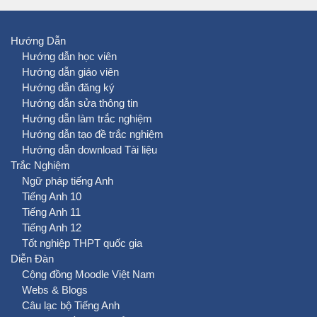
Hướng Dẫn
Hướng dẫn học viên
Hướng dẫn giáo viên
Hướng dẫn đăng ký
Hướng dẫn sửa thông tin
Hướng dẫn làm trắc nghiệm
Hướng dẫn tạo đề trắc nghiệm
Hướng dẫn download Tài liệu
Trắc Nghiệm
Ngữ pháp tiếng Anh
Tiếng Anh 10
Tiếng Anh 11
Tiếng Anh 12
Tốt nghiệp THPT quốc gia
Diễn Đàn
Cộng đồng Moodle Việt Nam
Webs & Blogs
Câu lạc bộ Tiếng Anh