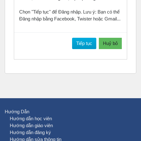
Chọn "Tiếp tục" để Đăng nhập. Lưu ý: Bạn có thể
Đăng nhập bằng Facebook, Twister hoặc Gmail...
Tiếp tục
Huỷ bỏ
Hướng Dẫn
Hướng dẫn học viên
Hướng dẫn giáo viên
Hướng dẫn đăng ký
Hướng dẫn sửa thông tin