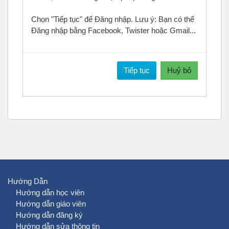
Chọn "Tiếp tục" để Đăng nhập. Lưu ý: Bạn có thể
Đăng nhập bằng Facebook, Twister hoặc Gmail...
Tiếp tục
Huỷ bỏ
Hướng Dẫn
Hướng dẫn học viên
Hướng dẫn giáo viên
Hướng dẫn đăng ký
Hướng dẫn sửa thông tin