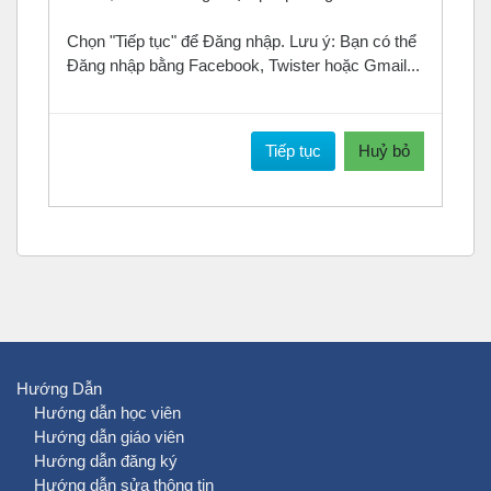
Chọn "Tiếp tục" để Đăng nhập. Lưu ý: Bạn có thể
Đăng nhập bằng Facebook, Twister hoặc Gmail...
Tiếp tục
Huỷ bỏ
Hướng Dẫn
Hướng dẫn học viên
Hướng dẫn giáo viên
Hướng dẫn đăng ký
Hướng dẫn sửa thông tin