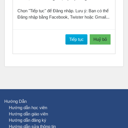
Chọn "Tiếp tục" để Đăng nhập. Lưu ý: Bạn có thể
Đăng nhập bằng Facebook, Twister hoặc Gmail...
Tiếp tục
Huỷ bỏ
Hướng Dẫn
Hướng dẫn học viên
Hướng dẫn giáo viên
Hướng dẫn đăng ký
Hướng dẫn sửa thông tin