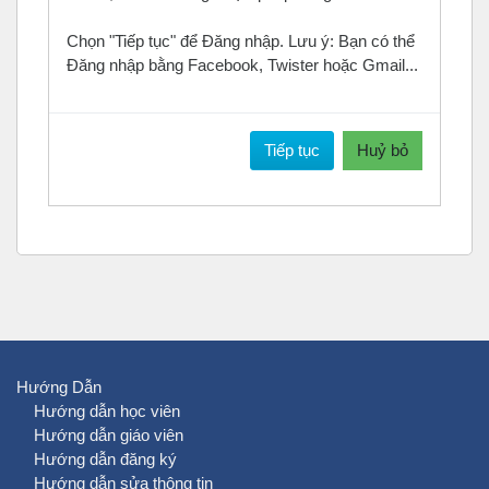
Chọn "Tiếp tục" để Đăng nhập. Lưu ý: Bạn có thể
Đăng nhập bằng Facebook, Twister hoặc Gmail...
Tiếp tục
Huỷ bỏ
Hướng Dẫn
Hướng dẫn học viên
Hướng dẫn giáo viên
Hướng dẫn đăng ký
Hướng dẫn sửa thông tin