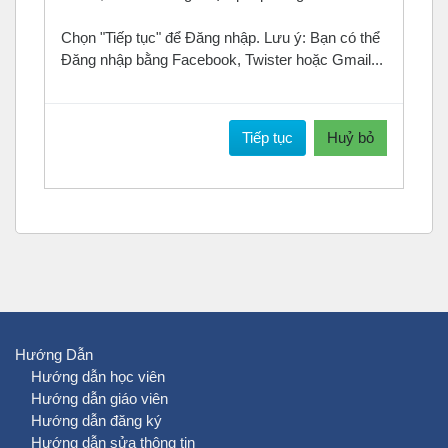
Chọn "Tiếp tục" để Đăng nhập. Lưu ý: Bạn có thể
Đăng nhập bằng Facebook, Twister hoặc Gmail...
Tiếp tục
Huỷ bỏ
Hướng Dẫn
Hướng dẫn học viên
Hướng dẫn giáo viên
Hướng dẫn đăng ký
Hướng dẫn sửa thông tin