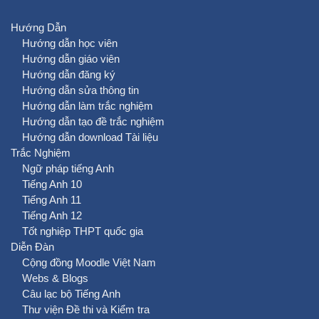
Hướng Dẫn
Hướng dẫn học viên
Hướng dẫn giáo viên
Hướng dẫn đăng ký
Hướng dẫn sửa thông tin
Hướng dẫn làm trắc nghiệm
Hướng dẫn tạo đề trắc nghiệm
Hướng dẫn download Tài liệu
Trắc Nghiệm
Ngữ pháp tiếng Anh
Tiếng Anh 10
Tiếng Anh 11
Tiếng Anh 12
Tốt nghiệp THPT quốc gia
Diễn Đàn
Cộng đồng Moodle Việt Nam
Webs & Blogs
Câu lạc bộ Tiếng Anh
Thư viện Đề thi và Kiểm tra