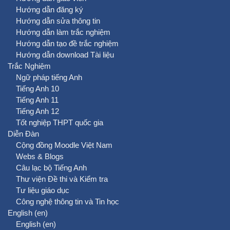
Hướng dẫn đăng ký
Hướng dẫn sửa thông tin
Hướng dẫn làm trắc nghiệm
Hướng dẫn tạo đề trắc nghiệm
Hướng dẫn download Tài liệu
Trắc Nghiệm
Ngữ pháp tiếng Anh
Tiếng Anh 10
Tiếng Anh 11
Tiếng Anh 12
Tốt nghiệp THPT quốc gia
Diễn Đàn
Cộng đồng Moodle Việt Nam
Webs & Blogs
Câu lạc bộ Tiếng Anh
Thư viện Đề thi và Kiểm tra
Tư liệu giáo dục
Công nghệ thông tin và Tin học
English ‎(en)‎
English ‎(en)‎