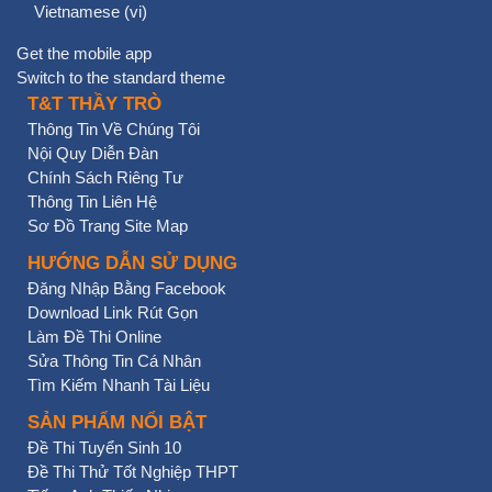
Vietnamese ‎(vi)‎
Get the mobile app
Switch to the standard theme
T&T THẦY TRÒ
Thông Tin Về Chúng Tôi
Nội Quy Diễn Đàn
Chính Sách Riêng Tư
Thông Tin Liên Hệ
Sơ Đồ Trang Site Map
HƯỚNG DẪN SỬ DỤNG
Đăng Nhập Bằng Facebook
Download Link Rút Gọn
Làm Đề Thi Online
Sửa Thông Tin Cá Nhân
Tìm Kiếm Nhanh Tài Liệu
SẢN PHẨM NỔI BẬT
Đề Thi Tuyển Sinh 10
Đề Thi Thử Tốt Nghiệp THPT