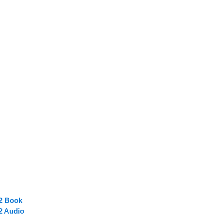
 2 Book
2 Audio