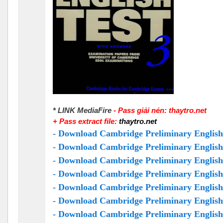
* LINK MediaFire
-
Pass giải nén: thaytro.net
+ Pass extract file:
thaytro.net
- Download Cambridge Preliminary English
- Download Cambridge Preliminary English
- Download Cambridge Preliminary English
- Download Cambridge Preliminary English
- Download Cambridge Preliminary English
- Download Cambridge Preliminary English
- Download Cambridge Preliminary English