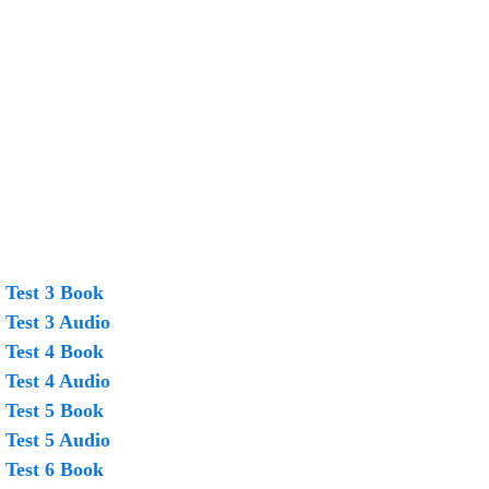
 Test 3 Book
 Test 3 Audio
 Test 4 Book
 Test 4 Audio
 Test 5 Book
 Test 5 Audio
 Test 6 Book