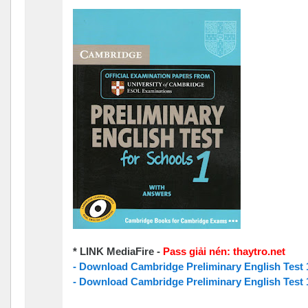
* LINK MediaFire -
Pass giải nén: thaytro.net
- Download Cambridge Preliminary English Test
-
Download
Cambridge Preliminary English Test 